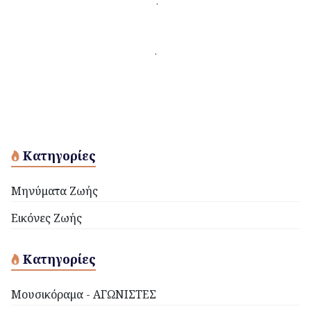
.
.
Κατηγορίες
Μηνύματα Ζωής
Εικόνες Ζωής
Κατηγορίες
Μουσικόραμα - ΑΓΩΝΙΣΤΕΣ