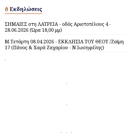
Εκδηλώσεις
ΣΗΜΑΙΕΣ στη ΛΑΤΡΕΙΑ - οδός Αριστοτέλους 4 -
28.06.2026 (Ώρα 18,00 μμ)
Μ.Τετάρτη 08.04.2026 - ΕΚΚΛΗΣΙΑ ΤΟΥ ΘΕΟΥ /Ζαϊμη
17 (Πάνος & Χαρά Ζαχαρίου - Ν.Ιωσηφέλης)
.
.
.