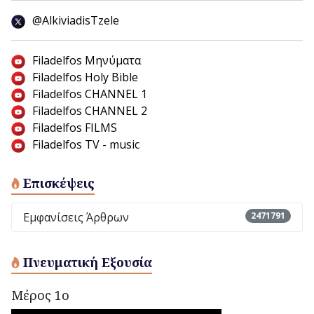
@AlkiviadisTzele
Filadelfos Μηνύματα
Filadelfos Holy Bible
Filadelfos CHANNEL 1
Filadelfos CHANNEL 2
Filadelfos FILMS
Filadelfos TV - music
Επισκέψεις
Εμφανίσεις Άρθρων
2471791
Πνευματική Εξουσία
Μέρος 1ο