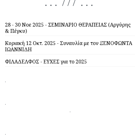
. . . / / / . . .
28 - 30 Νοε 2025 - ΣΕΜΙΝΑΡΙΟ ΘΕΡΑΠΕΙΑΣ (Αργύρης
& Πέγκυ)
Κυριακή 12 Οκτ. 2025 - Συναυλία με τον ΞΕΝΟΦΩΝΤΑ
ΙΩΑΝΝΙΔΗ
ΦΙΛΑΔΕΛΦΟΣ - ΕΥΧΕΣ για το 2025
.
.
.
.