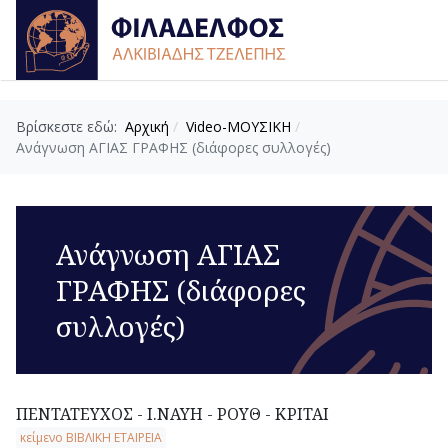
Βρίσκεστε εδώ:
Αρχική
Video-ΜΟΥΣΙΚΗ
Ανάγνωση ΑΓΙΑΣ ΓΡΑΦΗΣ (διάφορες συλλογές)
Ανάγνωση ΑΓΙΑΣ
ΓΡΑΦΗΣ (διάφορες
συλλογές)
ΠΕΝΤΑΤΕΥΧΟΣ - Ι.ΝΑΥΗ - ΡΟΥΘ - ΚΡΙΤΑΙ
κείμενο ΒΙΒΛΙΚΗ ΕΤΑΙΡΕΙΑ