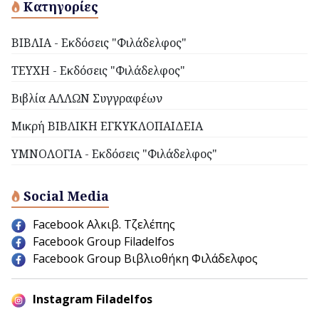
Κατηγορίες
ΒΙΒΛΙΑ - Εκδόσεις "Φιλάδελφος"
ΤΕΥΧΗ - Εκδόσεις "Φιλάδελφος"
Βιβλία ΑΛΛΩΝ Συγγραφέων
Μικρή ΒΙΒΛΙΚΗ ΕΓΚΥΚΛΟΠΑΙΔΕΙΑ
ΥΜΝΟΛΟΓΙΑ - Εκδόσεις "Φιλάδελφος"
Social Media
Facebook Αλκιβ. Τζελέπης
Facebook Group Filadelfos
Facebook Group Βιβλιοθήκη Φιλάδελφος
Instagram Filadelfos