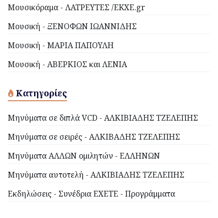
Μουσικόραμα - ΛΑΤΡΕΥΤΕΣ /EKXE.gr
Μουσική - ΞΕΝΟΦΩΝ ΙΩΑΝΝΙΔΗΣ
Μουσική - ΜΑΡΙΑ ΠΑΠΟΥΛΗ
Μουσική - ΑΒΕΡΚΙΟΣ και ΛΕΝΙΑ
Κατηγορίες
Μηνύματα σε διπλά VCD - ΑΛΚΙΒΙΑΔΗΣ ΤΖΕΛΕΠΗΣ
Μηνύματα σε σειρές - ΑΛΚΙΒΑΔΗΣ ΤΖΕΛΕΠΗΣ
Μηνύματα ΑΛΛΩΝ ομιλητών - ΕΛΛΗΝΩΝ
Μηνύματα αυτοτελή - ΑΛΚΙΒΙΑΔΗΣ ΤΖΕΛΕΠΗΣ
Εκδηλώσεις - Συνέδρια ΕΧΕΤΕ - Προγράμματα