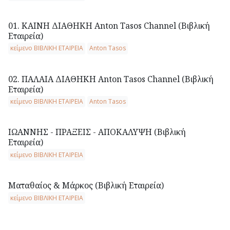
01. ΚΑΙΝΗ ΔΙΑΘΗΚΗ Anton Tasos Channel (Βιβλική
Εταιρεία)
κείμενο ΒΙΒΛΙΚΗ ΕΤΑΙΡΕΙΑ
Anton Tasos
02. ΠΑΛΑΙΑ ΔΙΑΘΗΚΗ Anton Tasos Channel (Βιβλική
Εταιρεία)
κείμενο ΒΙΒΛΙΚΗ ΕΤΑΙΡΕΙΑ
Anton Tasos
ΙΩΑΝΝΗΣ - ΠΡΑΞΕΙΣ - ΑΠΟΚΑΛΥΨΗ (Βιβλική
Εταιρεία)
κείμενο ΒΙΒΛΙΚΗ ΕΤΑΙΡΕΙΑ
Ματαθαίος & Μάρκος (Βιβλική Εταιρεία)
κείμενο ΒΙΒΛΙΚΗ ΕΤΑΙΡΕΙΑ