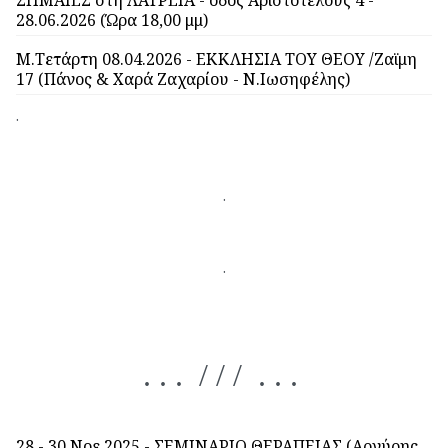
28.06.2026 (Ώρα 18,00 μμ)
Μ.Τετάρτη 08.04.2026 - ΕΚΚΛΗΣΙΑ ΤΟΥ ΘΕΟΥ /Ζαϊμη
17 (Πάνος & Χαρά Ζαχαρίου - Ν.Ιωσηφέλης)
.
.
.
. . . / / / . . .
28 - 30 Νοε 2025 - ΣΕΜΙΝΑΡΙΟ ΘΕΡΑΠΕΙΑΣ (Αργύρης