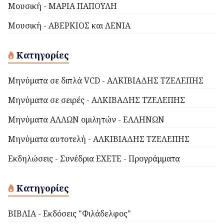
Μουσική - ΜΑΡΙΑ ΠΑΠΟΥΛΗ
Μουσική - ΑΒΕΡΚΙΟΣ και ΛΕΝΙΑ
Κατηγορίες
Μηνύματα σε διπλά VCD - ΑΛΚΙΒΙΑΔΗΣ ΤΖΕΛΕΠΗΣ
Μηνύματα σε σειρές - ΑΛΚΙΒΑΔΗΣ ΤΖΕΛΕΠΗΣ
Μηνύματα ΑΛΛΩΝ ομιλητών - ΕΛΛΗΝΩΝ
Μηνύματα αυτοτελή - ΑΛΚΙΒΙΑΔΗΣ ΤΖΕΛΕΠΗΣ
Εκδηλώσεις - Συνέδρια ΕΧΕΤΕ - Προγράμματα
Κατηγορίες
ΒΙΒΛΙΑ - Εκδόσεις "Φιλάδελφος"