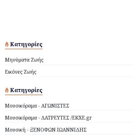
Κατηγορίες
Μηνύματα Ζωής
Εικόνες Ζωής
Κατηγορίες
Μουσικόραμα - ΑΓΩΝΙΣΤΕΣ
Μουσικόραμα - ΛΑΤΡΕΥΤΕΣ /EKXE.gr
Μουσική - ΞΕΝΟΦΩΝ ΙΩΑΝΝΙΔΗΣ