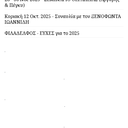
& Πέγκυ)
Κυριακή 12 Οκτ. 2025 - Συναυλία με τον ΞΕΝΟΦΩΝΤΑ
ΙΩΑΝΝΙΔΗ
ΦΙΛΑΔΕΛΦΟΣ - ΕΥΧΕΣ για το 2025
.
.
.
.
.
.