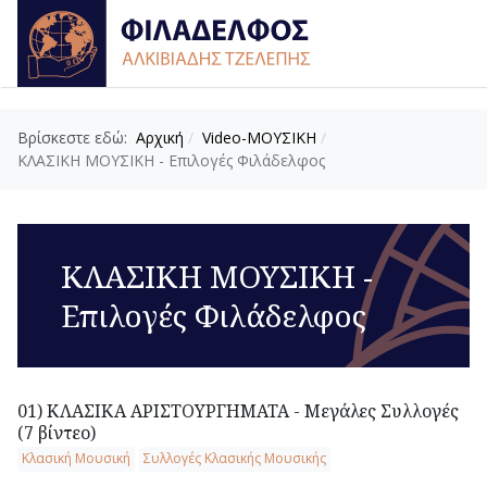
Βρίσκεστε εδώ:
Αρχική
Video-ΜΟΥΣΙΚΗ
ΚΛΑΣΙΚΗ ΜΟΥΣΙΚΗ - Επιλογές Φιλάδελφος
ΚΛΑΣΙΚΗ ΜΟΥΣΙΚΗ -
Επιλογές Φιλάδελφος
01) ΚΛΑΣΙΚΑ ΑΡΙΣΤΟΥΡΓΗΜΑΤΑ - Μεγάλες Συλλογές
(7 βίντεο)
Κλασική Μουσική
Συλλογές Κλασικής Μουσικής