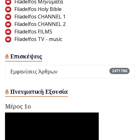
Filadelfos Μηνύματα
Filadelfos Holy Bible
Filadelfos CHANNEL 1
Filadelfos CHANNEL 2
Filadelfos FILMS
Filadelfos TV - music
Επισκέψεις
Εμφανίσεις Άρθρων
2471786
Πνευματική Εξουσία
Μέρος 1ο