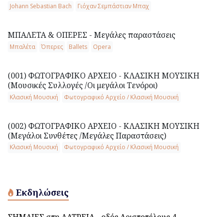
Johann Sebastian Bach
Γιόχαν Σεμπάστιαν Μπαχ
ΜΠΑΛΕΤΑ & ΟΠΕΡΕΣ - Μεγάλες παραστάσεις
Μπαλέτα
Όπερες
Ballets
Opera
(001) ΦΩΤΟΓΡΑΦΙΚΟ ΑΡΧΕΙΟ - ΚΛΑΣΙΚΗ ΜΟΥΣΙΚΗ
(Μουσικές Συλλογές /Οι μεγάλοι Τενόροι)
Κλασική Μουσική
Φωτογραφικό Αρχείο / Κλασική Μουσική
(002) ΦΩΤΟΓΡΑΦΙΚΟ ΑΡΧΕΙΟ - ΚΛΑΣΙΚΗ ΜΟΥΣΙΚΗ
(Μεγάλοι Συνθέτες /Μεγάλες Παραστάσεις)
Κλασική Μουσική
Φωτογραφικό Αρχείο / Κλασική Μουσική
Εκδηλώσεις
ΣΗΜΑΙΕΣ στη ΛΑΤΡΕΙΑ - οδός Αριστοτέλους 4 -