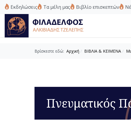
Εκδηλώσεις
Τα μέλη μας
Βιβλίο επισκεπτών
Νέ
Βρίσκεστε εδώ:
Αρχική
ΒΙΒΛΙΑ & ΚΕΙΜΕΝΑ
Μι
Πνευματικός Π