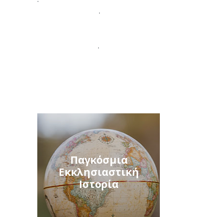
.
.
Παγκόσμια
Εκκλησιαστική
Ιστορία