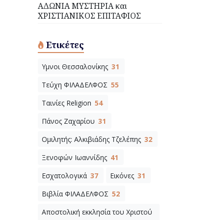
ΑΔΩΝΙΑ ΜΥΣΤΗΡΙΑ και
ΧΡΙΣΤΙΑΝΙΚΟΣ ΕΠΙΤΑΦΙΟΣ
Ετικέτες
Υμνοι Θεσσαλονίκης
31
Τεύχη ΦΙΛΑΔΕΛΦΟΣ
55
Ταινίες Religion
54
Πάνος Ζαχαρίου
31
Ομιλητής: Αλκιβιάδης Τζελέπης
32
Ξενοφών Ιωαννίδης
41
Εσχατολογικά
37
Εικόνες
31
Βιβλία ΦΙΛΑΔΕΛΦΟΣ
52
Αποστολική εκκλησία του Χριστού