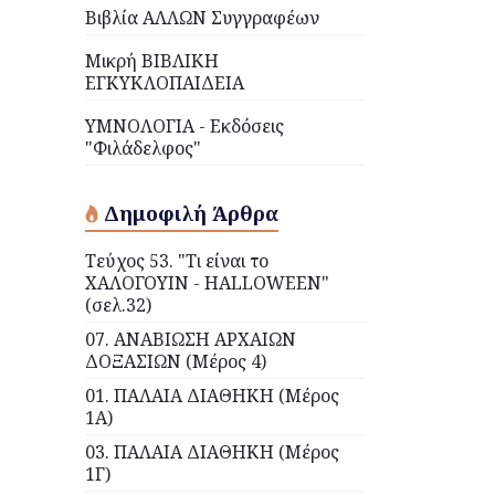
Βιβλία ΑΛΛΩΝ Συγγραφέων
Μικρή ΒΙΒΛΙΚΗ
ΕΓΚΥΚΛΟΠΑΙΔΕΙΑ
ΥΜΝΟΛΟΓΙΑ - Εκδόσεις
"Φιλάδελφος"
Δημοφιλή Άρθρα
Τεύχος 53. "Τι είναι το
ΧΑΛΟΓΟΥΙΝ - HALLOWEEN"
(σελ.32)
07. ΑΝΑΒΙΩΣΗ ΑΡΧΑΙΩΝ
ΔΟΞΑΣΙΩΝ (Μέρος 4)
01. ΠΑΛΑΙΑ ΔΙΑΘΗΚΗ (Μέρος
1Α)
03. ΠΑΛΑΙΑ ΔΙΑΘΗΚΗ (Μέρος
1Γ)