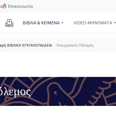
α
Επικοινωνία
ΒΙΒΛΙΑ & ΚΕΙΜΕΝΑ
VIDEO-ΜΗΝΥΜΑΤΑ
κρή ΒΙΒΛΙΚΗ ΕΓΚΥΚΛΟΠΑΙΔΕΙΑ
Πνευματικός Πόλεμος
όλεμος