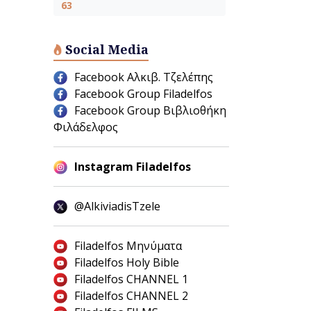
63
Social Media
Facebook Αλκιβ. Τζελέπης
Facebook Group Filadelfos
Facebook Group Βιβλιοθήκη
Φιλάδελφος
Instagram Filadelfos
@AlkiviadisTzele
Filadelfos Μηνύματα
Filadelfos Holy Bible
Filadelfos CHANNEL 1
Filadelfos CHANNEL 2