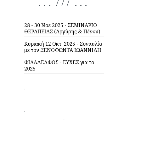
. . . / / / . . .
28 - 30 Νοε 2025 - ΣΕΜΙΝΑΡΙΟ
ΘΕΡΑΠΕΙΑΣ (Αργύρης & Πέγκυ)
Κυριακή 12 Οκτ. 2025 - Συναυλία
με τον ΞΕΝΟΦΩΝΤΑ ΙΩΑΝΝΙΔΗ
ΦΙΛΑΔΕΛΦΟΣ - ΕΥΧΕΣ για το
2025
.
.
.
.