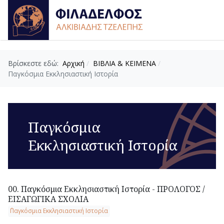
Βρίσκεστε εδώ:
Αρχική
ΒΙΒΛΙΑ & ΚΕΙΜΕΝΑ
Παγκόσμια Εκκλησιαστική Ιστορία
Παγκόσμια
Εκκλησιαστική Ιστορία
00. Παγκόσμια Εκκλησιαστική Ιστορία - ΠΡΟΛΟΓΟΣ /
ΕΙΣΑΓΩΓΙΚΑ ΣΧΟΛΙΑ
΄Παγκόσμια Εκκλησιαστική Ιστορία