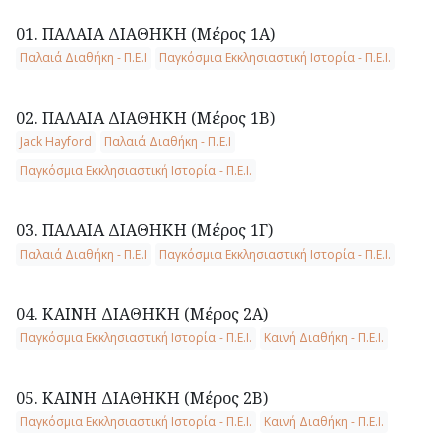
01. ΠΑΛΑΙΑ ΔΙΑΘΗΚΗ (Μέρος 1Α)
Παλαιά Διαθήκη - Π.Ε.Ι
Παγκόσμια Εκκλησιαστική Ιστορία - Π.Ε.Ι.
02. ΠΑΛΑΙΑ ΔΙΑΘΗΚΗ (Μέρος 1Β)
Jack Hayford
Παλαιά Διαθήκη - Π.Ε.Ι
Παγκόσμια Εκκλησιαστική Ιστορία - Π.Ε.Ι.
03. ΠΑΛΑΙΑ ΔΙΑΘΗΚΗ (Μέρος 1Γ)
Παλαιά Διαθήκη - Π.Ε.Ι
Παγκόσμια Εκκλησιαστική Ιστορία - Π.Ε.Ι.
04. ΚΑΙΝΗ ΔΙΑΘΗΚΗ (Μέρος 2Α)
Παγκόσμια Εκκλησιαστική Ιστορία - Π.Ε.Ι.
Καινή Διαθήκη - Π.Ε.Ι.
05. ΚΑΙΝΗ ΔΙΑΘΗΚΗ (Μέρος 2Β)
Παγκόσμια Εκκλησιαστική Ιστορία - Π.Ε.Ι.
Καινή Διαθήκη - Π.Ε.Ι.