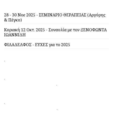
28 - 30 Νοε 2025 - ΣΕΜΙΝΑΡΙΟ ΘΕΡΑΠΕΙΑΣ (Αργύρης
& Πέγκυ)
Κυριακή 12 Οκτ. 2025 - Συναυλία με τον ΞΕΝΟΦΩΝΤΑ
ΙΩΑΝΝΙΔΗ
ΦΙΛΑΔΕΛΦΟΣ - ΕΥΧΕΣ για το 2025
.
.
.
.
.