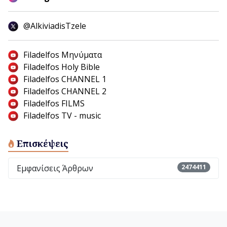
@AlkiviadisTzele
Filadelfos Μηνύματα
Filadelfos Holy Bible
Filadelfos CHANNEL 1
Filadelfos CHANNEL 2
Filadelfos FILMS
Filadelfos TV - music
Επισκέψεις
Εμφανίσεις Άρθρων
2474411