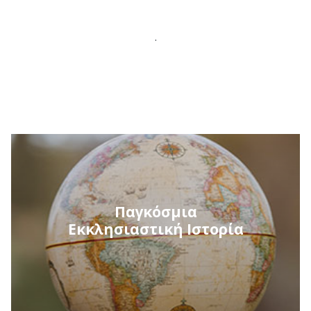
.
Παγκόσμια
Εκκλησιαστική Ιστορία