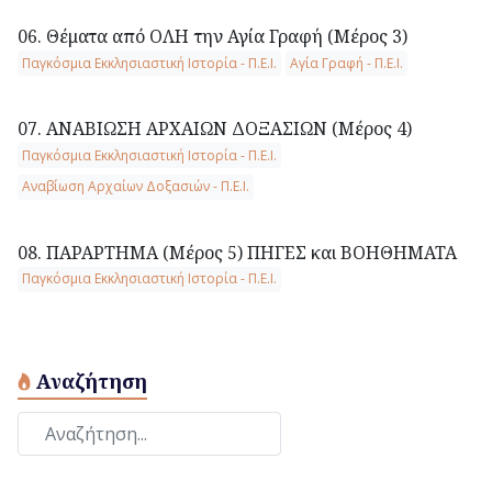
06. Θέματα από ΟΛΗ την Αγία Γραφή (Μέρος 3)
Παγκόσμια Εκκλησιαστική Ιστορία - Π.Ε.Ι.
Αγία Γραφή - Π.Ε.Ι.
07. ΑΝΑΒΙΩΣΗ ΑΡΧΑΙΩΝ ΔΟΞΑΣΙΩΝ (Μέρος 4)
Παγκόσμια Εκκλησιαστική Ιστορία - Π.Ε.Ι.
Αναβίωση Αρχαίων Δοξασιών - Π.Ε.Ι.
08. ΠΑΡΑΡΤΗΜΑ (Μέρος 5) ΠΗΓΕΣ και ΒΟΗΘΗΜΑΤΑ
Παγκόσμια Εκκλησιαστική Ιστορία - Π.Ε.Ι.
Αναζήτηση