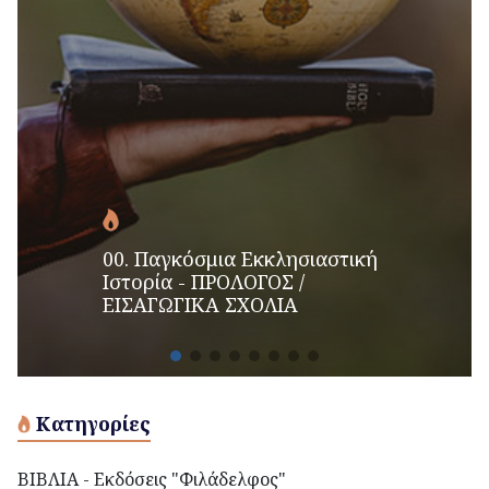
00. Παγκόσμια Εκκλησιαστική
Ιστορία - ΠΡΟΛΟΓΟΣ /
ΕΙΣΑΓΩΓΙΚΑ ΣΧΟΛΙΑ
Κατηγορίες
ΒΙΒΛΙΑ - Εκδόσεις "Φιλάδελφος"