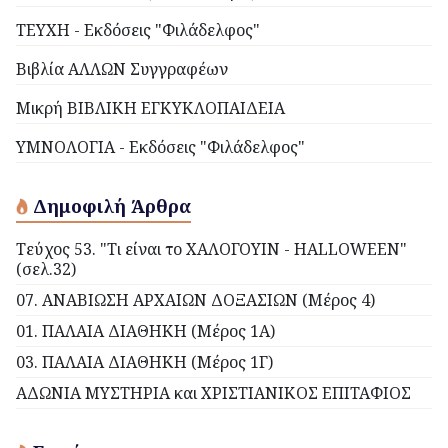
ΤΕΥΧΗ - Εκδόσεις "Φιλάδελφος"
Βιβλία ΑΛΛΩΝ Συγγραφέων
Μικρή ΒΙΒΛΙΚΗ ΕΓΚΥΚΛΟΠΑΙΔΕΙΑ
ΥΜΝΟΛΟΓΙΑ - Εκδόσεις "Φιλάδελφος"
Δημοφιλή Άρθρα
Τεύχος 53. "Τι είναι το ΧΑΛΟΓΟΥΙΝ - HALLOWEEN"
(σελ.32)
07. ΑΝΑΒΙΩΣΗ ΑΡΧΑΙΩΝ ΔΟΞΑΣΙΩΝ (Μέρος 4)
01. ΠΑΛΑΙΑ ΔΙΑΘΗΚΗ (Μέρος 1Α)
03. ΠΑΛΑΙΑ ΔΙΑΘΗΚΗ (Μέρος 1Γ)
ΑΔΩΝΙΑ ΜΥΣΤΗΡΙΑ και ΧΡΙΣΤΙΑΝΙΚΟΣ ΕΠΙΤΑΦΙΟΣ