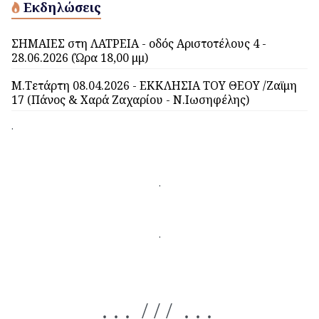
Εκδηλώσεις
ΣΗΜΑΙΕΣ στη ΛΑΤΡΕΙΑ - οδός Αριστοτέλους 4 -
28.06.2026 (Ώρα 18,00 μμ)
Μ.Τετάρτη 08.04.2026 - ΕΚΚΛΗΣΙΑ ΤΟΥ ΘΕΟΥ /Ζαϊμη
17 (Πάνος & Χαρά Ζαχαρίου - Ν.Ιωσηφέλης)
.
.
.
. . . / / / . . .