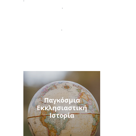
.
.
Παγκόσμια
Εκκλησιαστική
Ιστορία