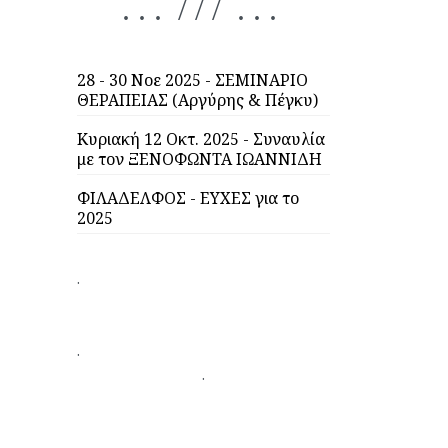
. . . / / / . . .
28 - 30 Νοε 2025 - ΣΕΜΙΝΑΡΙΟ
ΘΕΡΑΠΕΙΑΣ (Αργύρης & Πέγκυ)
Κυριακή 12 Οκτ. 2025 - Συναυλία
με τον ΞΕΝΟΦΩΝΤΑ ΙΩΑΝΝΙΔΗ
ΦΙΛΑΔΕΛΦΟΣ - ΕΥΧΕΣ για το
2025
.
.
.
.