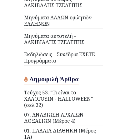
ΑΛΚΙΒΑΔΗΣ ΤΖΕΛΕΠΗΣ
Μηνύματα ΑΛΛΩΝ ομιλητών -
ΕΛΛΗΝΩΝ
Μηνύματα αυτοτελή -
ΑΛΚΙΒΙΑΔΗΣ ΤΖΕΛΕΠΗΣ
Εκδηλώσεις - Συνέδρια ΕΧΕΤΕ -
Προγράμματα
Δημοφιλή Άρθρα
Τεύχος 53. "Τι είναι το
ΧΑΛΟΓΟΥΙΝ - HALLOWEEN"
(σελ.32)
07. ΑΝΑΒΙΩΣΗ ΑΡΧΑΙΩΝ
ΔΟΞΑΣΙΩΝ (Μέρος 4)
01. ΠΑΛΑΙΑ ΔΙΑΘΗΚΗ (Μέρος
1Α)