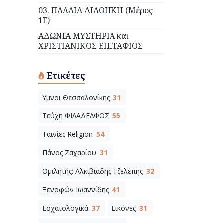
03. ΠΑΛΑΙΑ ΔΙΑΘΗΚΗ (Μέρος
1Γ)
ΑΔΩΝΙΑ ΜΥΣΤΗΡΙΑ και
ΧΡΙΣΤΙΑΝΙΚΟΣ ΕΠΙΤΑΦΙΟΣ
Ετικέτες
Υμνοι Θεσσαλονίκης
31
Τεύχη ΦΙΛΑΔΕΛΦΟΣ
55
Ταινίες Religion
54
Πάνος Ζαχαρίου
31
Ομιλητής: Αλκιβιάδης Τζελέπης
32
Ξενοφών Ιωαννίδης
41
Εσχατολογικά
37
Εικόνες
31