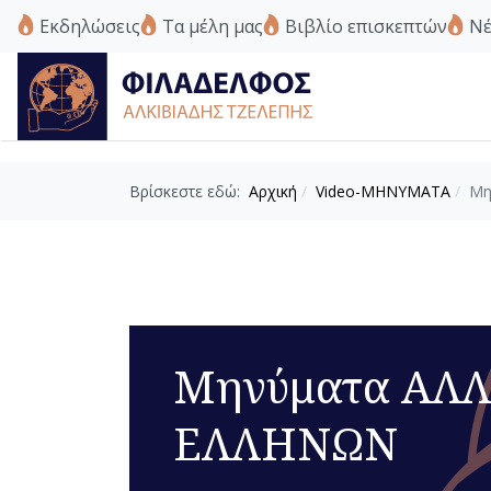
Εκδηλώσεις
Τα μέλη μας
Βιβλίο επισκεπτών
Νέ
Βρίσκεστε εδώ:
Αρχική
Video-ΜΗΝΥΜΑΤΑ
Μη
Μηνύματα ΑΛΛ
ΕΛΛΗΝΩΝ