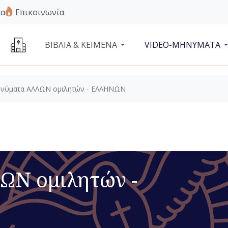
α
Επικοινωνία
ΒΙΒΛΙΑ & ΚΕΙΜΕΝΑ
VIDEO-ΜΗΝΥΜΑΤΑ
νύματα ΑΛΛΩΝ ομιλητών - ΕΛΛΗΝΩΝ
ΩΝ ομιλητών -