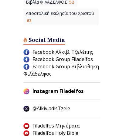
Βιβλία ΦΙΛΑΔΕΛΦΟΣ
52
Αποστολική εκκλησία του Χριστού
63
Social Media
Facebook Αλκιβ. Τζελέπης
Facebook Group Filadelfos
Facebook Group Βιβλιοθήκη
Φιλάδελφος
Instagram Filadelfos
@AlkiviadisTzele
Filadelfos Μηνύματα
Filadelfos Holy Bible