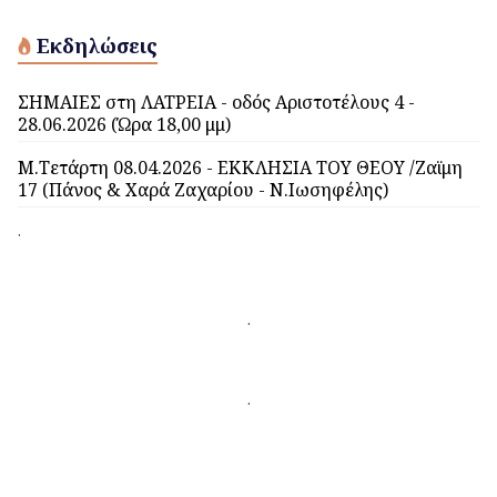
Εκδηλώσεις
ΣΗΜΑΙΕΣ στη ΛΑΤΡΕΙΑ - οδός Αριστοτέλους 4 -
28.06.2026 (Ώρα 18,00 μμ)
Μ.Τετάρτη 08.04.2026 - ΕΚΚΛΗΣΙΑ ΤΟΥ ΘΕΟΥ /Ζαϊμη
17 (Πάνος & Χαρά Ζαχαρίου - Ν.Ιωσηφέλης)
.
.
.