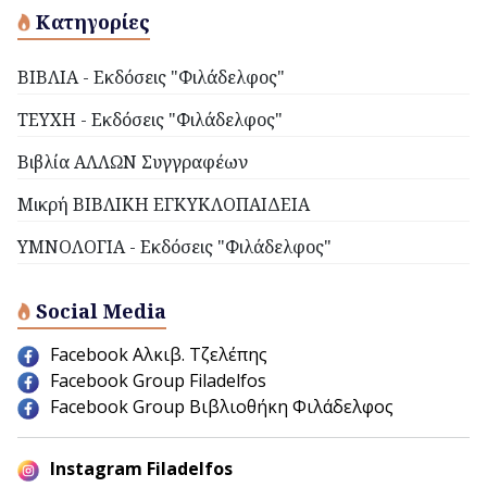
Κατηγορίες
ΒΙΒΛΙΑ - Εκδόσεις "Φιλάδελφος"
ΤΕΥΧΗ - Εκδόσεις "Φιλάδελφος"
Βιβλία ΑΛΛΩΝ Συγγραφέων
Μικρή ΒΙΒΛΙΚΗ ΕΓΚΥΚΛΟΠΑΙΔΕΙΑ
ΥΜΝΟΛΟΓΙΑ - Εκδόσεις "Φιλάδελφος"
Social Media
Facebook Αλκιβ. Τζελέπης
Facebook Group Filadelfos
Facebook Group Βιβλιοθήκη Φιλάδελφος
Instagram Filadelfos