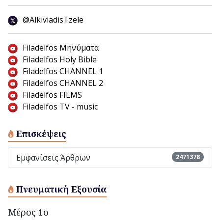
@AlkiviadisTzele
Filadelfos Μηνύματα
Filadelfos Holy Bible
Filadelfos CHANNEL 1
Filadelfos CHANNEL 2
Filadelfos FILMS
Filadelfos TV - music
Επισκέψεις
Εμφανίσεις Άρθρων
2471378
Πνευματική Εξουσία
Μέρος 1ο