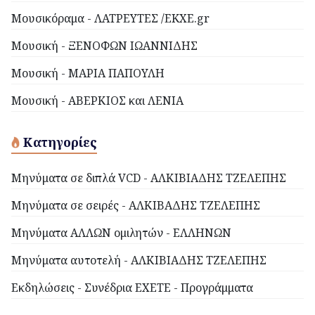
Μουσικόραμα - ΛΑΤΡΕΥΤΕΣ /EKXE.gr
Μουσική - ΞΕΝΟΦΩΝ ΙΩΑΝΝΙΔΗΣ
Μουσική - ΜΑΡΙΑ ΠΑΠΟΥΛΗ
Μουσική - ΑΒΕΡΚΙΟΣ και ΛΕΝΙΑ
Κατηγορίες
Μηνύματα σε διπλά VCD - ΑΛΚΙΒΙΑΔΗΣ ΤΖΕΛΕΠΗΣ
Μηνύματα σε σειρές - ΑΛΚΙΒΑΔΗΣ ΤΖΕΛΕΠΗΣ
Μηνύματα ΑΛΛΩΝ ομιλητών - ΕΛΛΗΝΩΝ
Μηνύματα αυτοτελή - ΑΛΚΙΒΙΑΔΗΣ ΤΖΕΛΕΠΗΣ
Εκδηλώσεις - Συνέδρια ΕΧΕΤΕ - Προγράμματα