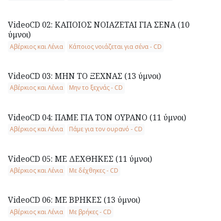
VideoCD 02: ΚΑΠΟΙΟΣ ΝΟΙΑΖΕΤΑΙ ΓΙΑ ΣΕΝΑ (10
ύμνοι)
Αβέρκιος και Λένια
Κάποιος νοιάζεται για σένα - CD
VideoCD 03: ΜΗΝ ΤΟ ΞΕΧΝΑΣ (13 ύμνοι)
Αβέρκιος και Λένια
Μην το ξεχνάς - CD
VideoCD 04: ΠΑΜΕ ΓΙΑ ΤΟΝ ΟΥΡΑΝΟ (11 ύμνοι)
Αβέρκιος και Λένια
Πάμε για τον ουρανό - CD
VideoCD 05: ΜΕ ΔΕΧΘΗΚΕΣ (11 ύμνοι)
Αβέρκιος και Λένια
Με δέχθηκες - CD
VideoCD 06: ΜΕ ΒΡΗΚΕΣ (13 ύμνοι)
Αβέρκιος και Λένια
Με βρήκες - CD