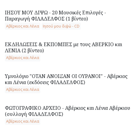
ΙΗΣΟΥ ΜΟΥ ΔΙΨΩ - 20 Μουσικές Επιλογές -
Παραγωγή ΦΙΛΑΔΕΛΦΟΣ (1 βίντεο)
Αβέρκιος και Λένια
Ιησού μου διψώ - CD
ΕΚΔΗΛΩΣΕΙΣ & ΕΚΠΟΜΠΕΣ με τους ΑΒΕΡΚΙΟ και
ΛΕΝΙΑ (2 βίντεο)
Αβέρκιος και Λένια
Υμνολόγιο "ΟΤΑΝ ΑΝΟΙΞΑΝ ΟΙ ΟΥΡΑΝΟΙ" - Αβέρκιος
και Λένια (εκδόσεις ΦΙΛΑΔΕΛΦΟΣ)
Αβέρκιος και Λένια
ΦΩΤΟΓΡΑΦΙΚΟ ΑΡΧΕΙΟ - Αβέρκιος και Λένια Αβέρκιου
(συλλογή ΦΙΛΑΔΕΛΦΟΣ)
Αβέρκιος και Λένια