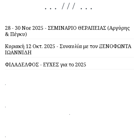
. . . / / / . . .
28 - 30 Νοε 2025 - ΣΕΜΙΝΑΡΙΟ ΘΕΡΑΠΕΙΑΣ (Αργύρης
& Πέγκυ)
Κυριακή 12 Οκτ. 2025 - Συναυλία με τον ΞΕΝΟΦΩΝΤΑ
ΙΩΑΝΝΙΔΗ
ΦΙΛΑΔΕΛΦΟΣ - ΕΥΧΕΣ για το 2025
.
.
.
.