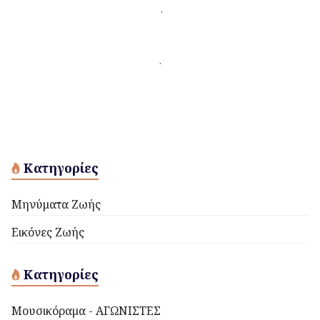
.
.
Κατηγορίες
Μηνύματα Ζωής
Εικόνες Ζωής
Κατηγορίες
Μουσικόραμα - ΑΓΩΝΙΣΤΕΣ