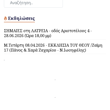
Εκδηλώσεις
ΣΗΜΑΙΕΣ στη ΛΑΤΡΕΙΑ - οδός Αριστοτέλους 4 -
28.06.2026 (Ώρα 18,00 μμ)
Μ.Τετάρτη 08.04.2026 - ΕΚΚΛΗΣΙΑ ΤΟΥ ΘΕΟΥ /Ζαϊμη
17 (Πάνος & Χαρά Ζαχαρίου - Ν.Ιωσηφέλης)
.
.
.