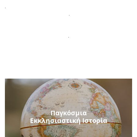
.
.
.
Παγκόσμια
Εκκλησιαστική Ιστορία