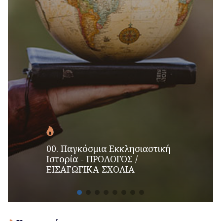
00. Παγκόσμια Εκκλησιαστική
Ιστορία - ΠΡΟΛΟΓΟΣ /
ΕΙΣΑΓΩΓΙΚΑ ΣΧΟΛΙΑ