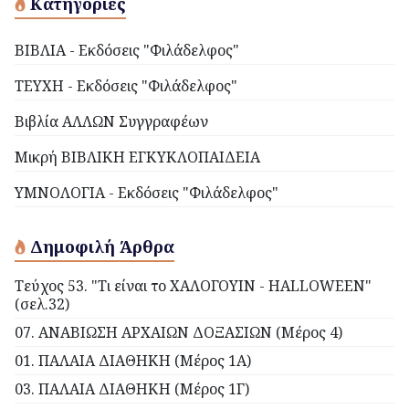
Κατηγορίες
ΒΙΒΛΙΑ - Εκδόσεις "Φιλάδελφος"
ΤΕΥΧΗ - Εκδόσεις "Φιλάδελφος"
Βιβλία ΑΛΛΩΝ Συγγραφέων
Μικρή ΒΙΒΛΙΚΗ ΕΓΚΥΚΛΟΠΑΙΔΕΙΑ
ΥΜΝΟΛΟΓΙΑ - Εκδόσεις "Φιλάδελφος"
Δημοφιλή Άρθρα
Τεύχος 53. "Τι είναι το ΧΑΛΟΓΟΥΙΝ - HALLOWEEN"
(σελ.32)
07. ΑΝΑΒΙΩΣΗ ΑΡΧΑΙΩΝ ΔΟΞΑΣΙΩΝ (Μέρος 4)
01. ΠΑΛΑΙΑ ΔΙΑΘΗΚΗ (Μέρος 1Α)
03. ΠΑΛΑΙΑ ΔΙΑΘΗΚΗ (Μέρος 1Γ)