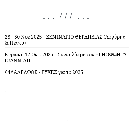
. . . / / / . . .
28 - 30 Νοε 2025 - ΣΕΜΙΝΑΡΙΟ ΘΕΡΑΠΕΙΑΣ (Αργύρης
& Πέγκυ)
Κυριακή 12 Οκτ. 2025 - Συναυλία με τον ΞΕΝΟΦΩΝΤΑ
ΙΩΑΝΝΙΔΗ
ΦΙΛΑΔΕΛΦΟΣ - ΕΥΧΕΣ για το 2025
.
.
.