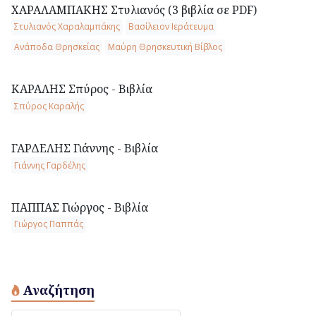
ΧΑΡΑΛΑΜΠΑΚΗΣ Στυλιανός (3 βιβλία σε PDF)
Στυλιανός Χαραλαμπάκης
Βασίλειον Ιεράτευμα
Ανάποδα Θρησκείας
Μαύρη Θρησκευτική Βίβλος
ΚΑΡΑΛΗΣ Σπύρος - Βιβλία
Σπύρος Καραλής
ΓΑΡΔΕΛΗΣ Γιάννης - Βιβλία
Γιάννης Γαρδέλης
ΠΑΠΠΑΣ Γιώργος - Βιβλία
Γιώργος Παππάς
Αναζήτηση