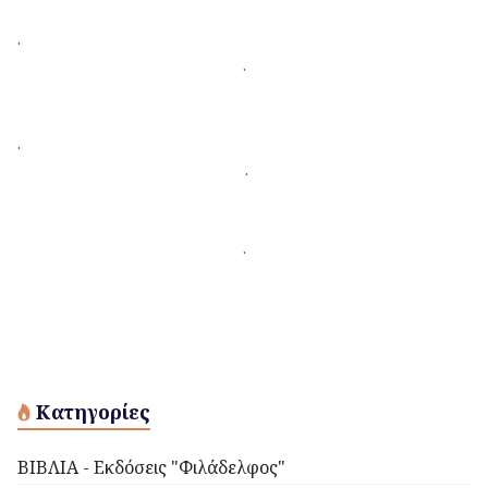
.
.
.
.
.
Κατηγορίες
ΒΙΒΛΙΑ - Εκδόσεις "Φιλάδελφος"