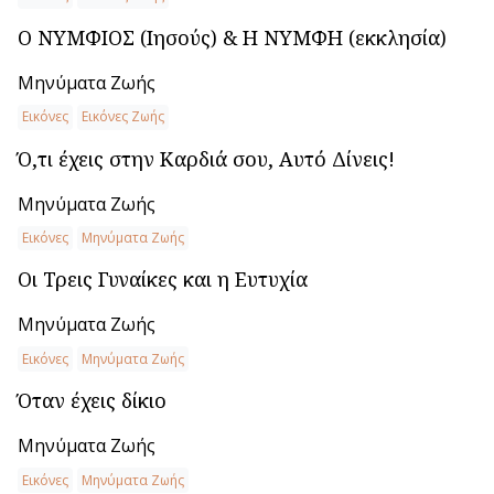
Ο ΝΥΜΦΙΟΣ (Ιησούς) & Η ΝΥΜΦΗ (εκκλησία)
Μηνύματα Ζωής
Εικόνες
Εικόνες Ζωής
Ό,τι έχεις στην Καρδιά σου, Αυτό Δίνεις!
Μηνύματα Ζωής
Εικόνες
Μηνύματα Ζωής
Οι Τρεις Γυναίκες και η Ευτυχία
Μηνύματα Ζωής
Εικόνες
Μηνύματα Ζωής
Όταν έχεις δίκιο
Μηνύματα Ζωής
Εικόνες
Μηνύματα Ζωής