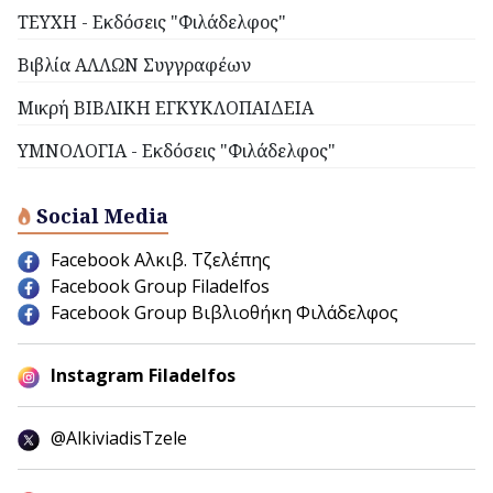
ΤΕΥΧΗ - Εκδόσεις "Φιλάδελφος"
Βιβλία ΑΛΛΩΝ Συγγραφέων
Μικρή ΒΙΒΛΙΚΗ ΕΓΚΥΚΛΟΠΑΙΔΕΙΑ
ΥΜΝΟΛΟΓΙΑ - Εκδόσεις "Φιλάδελφος"
Social Media
Facebook Αλκιβ. Τζελέπης
Facebook Group Filadelfos
Facebook Group Βιβλιοθήκη Φιλάδελφος
Instagram Filadelfos
@AlkiviadisTzele