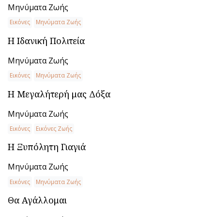
Μηνύματα Ζωής
Εικόνες
Μηνύματα Ζωής
Η Ιδανική Πολιτεία
Μηνύματα Ζωής
Εικόνες
Μηνύματα Ζωής
Η Μεγαλήτερή μας Δόξα
Μηνύματα Ζωής
Εικόνες
Εικόνες Ζωής
Η Ξυπόλητη Γιαγιά
Μηνύματα Ζωής
Εικόνες
Μηνύματα Ζωής
Θα Αγάλλομαι