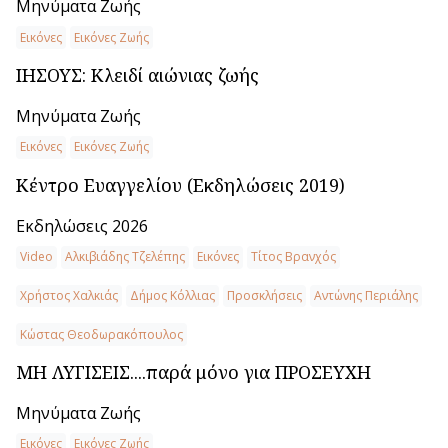
Μηνύματα Ζωής
Εικόνες
Εικόνες Ζωής
ΙΗΣΟΥΣ: Κλειδί αιώνιας ζωής
Μηνύματα Ζωής
Εικόνες
Εικόνες Ζωής
Κέντρο Ευαγγελίου (Εκδηλώσεις 2019)
Εκδηλώσεις 2026
Video
Αλκιβιάδης Τζελέπης
Εικόνες
Τίτος Βρανχός
Χρήστος Χαλκιάς
Δήμος Κόλλιας
Προσκλήσεις
Αντώνης Περιάλης
Κώστας Θεοδωρακόπουλος
ΜΗ ΛΥΓΙΣΕΙΣ....παρά μόνο για ΠΡΟΣΕΥΧΗ
Μηνύματα Ζωής
Εικόνες
Εικόνες Ζωής