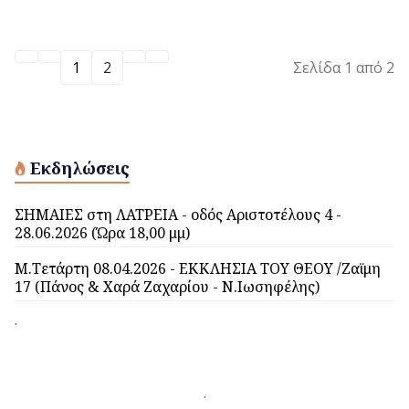
1
2
Σελίδα 1 από 2
Εκδηλώσεις
ΣΗΜΑΙΕΣ στη ΛΑΤΡΕΙΑ - οδός Αριστοτέλους 4 -
28.06.2026 (Ώρα 18,00 μμ)
Μ.Τετάρτη 08.04.2026 - ΕΚΚΛΗΣΙΑ ΤΟΥ ΘΕΟΥ /Ζαϊμη
17 (Πάνος & Χαρά Ζαχαρίου - Ν.Ιωσηφέλης)
.
.