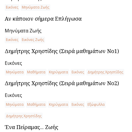
Εικόνες
Μηνύματα Ζωής
Αν κάποιον σήμερα Επλήγωσα
Μηνύματα Ζωής
Εικόνες
Εικόνες Ζωής
Δημήτρης Χρηστίδης (Σειρά μαθημάτων Νο1)
Εικόνες
Μηνύματα
Μαθήματα
Κηρύγματα
Εικόνες
Δημήτρης Χρηστίδης
Δημήτρης Χρηστίδης (Σειρά μαθημάτων Νο2)
Εικόνες
Μηνύματα
Μαθήματα
Κηρύγματα
Εικόνες
Εξώφυλλα
Δημήτρης Χρηστίδης
Ένα Πείραμας... Ζωής