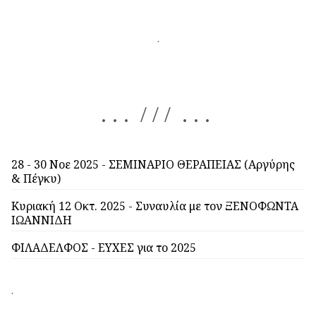
.
. . . / / / . . .
28 - 30 Νοε 2025 - ΣΕΜΙΝΑΡΙΟ ΘΕΡΑΠΕΙΑΣ (Αργύρης
& Πέγκυ)
Κυριακή 12 Οκτ. 2025 - Συναυλία με τον ΞΕΝΟΦΩΝΤΑ
ΙΩΑΝΝΙΔΗ
ΦΙΛΑΔΕΛΦΟΣ - ΕΥΧΕΣ για το 2025
.